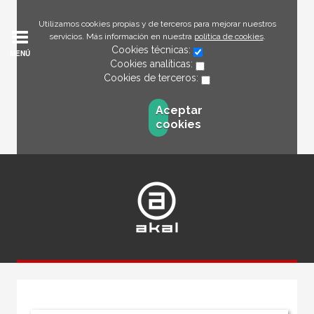
Utilizamos cookies propias y de terceros para mejorar nuestros
servicios. Más información en nuestra
política de cookies
.
Cookies técnicas:
MENÚ
Cookies analíticas:
Cookies de terceros:
Aceptar
cookies