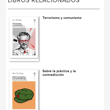
LIBROS RELACIONADOS
Terrorismo y comunismo
Sobre la práctica y la
contradicción