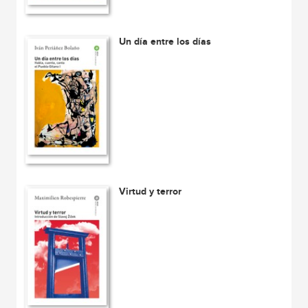
Un día entre los días
Virtud y terror