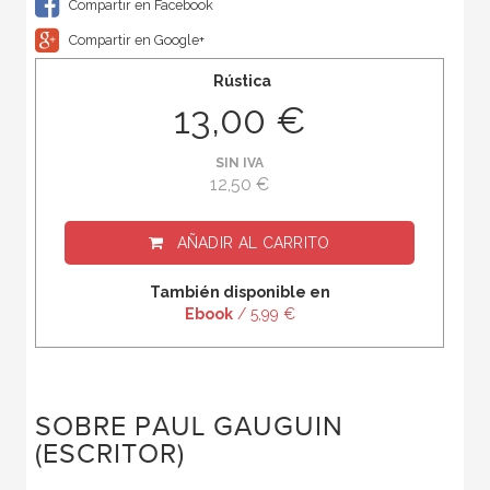
Compartir en Facebook
Compartir en Google+
Rústica
13,00 €
SIN IVA
12,50 €
AÑADIR AL CARRITO
También disponible en
Ebook
/ 5,99 €
SOBRE PAUL GAUGUIN
(ESCRITOR)