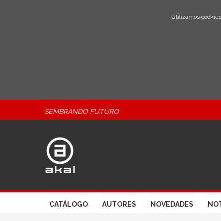
Utilizamos cookies
SEMBRANDO FUTURO
CATÁLOGO
AUTORES
NOVEDADES
NOT