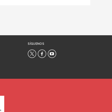
SÍGUENOS