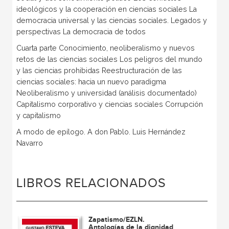
ideológicos y la cooperación en ciencias sociales La
democracia universal y las ciencias sociales. Legados y
perspectivas La democracia de todos
Cuarta parte Conocimiento, neoliberalismo y nuevos
retos de las ciencias sociales Los peligros del mundo
y las ciencias prohibidas Reestructuración de las
ciencias sociales: hacia un nuevo paradigma
Neoliberalismo y universidad (análisis documentado)
Capitalismo corporativo y ciencias sociales Corrupción
y capitalismo
A modo de epílogo. A don Pablo. Luis Hernández
Navarro
LIBROS RELACIONADOS
Zapatismo/EZLN.
Antologías de la dignidad