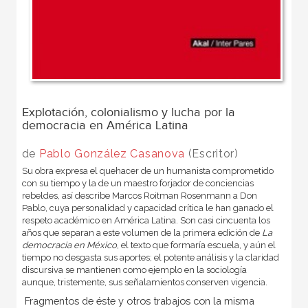
Explotación, colonialismo y lucha por la
democracia en América Latina
de
Pablo González Casanova
(Escritor)
Su obra expresa el quehacer de un humanista comprometido
con su tiempo y la de un maestro forjador de conciencias
rebeldes, así describe Marcos Roitman Rosenmann a Don
Pablo, cuya personalidad y capacidad crítica le han ganado el
respeto académico en América Latina. Son casi cincuenta los
años que separan a este volumen de la primera edición de
La
democracia en México
, el texto que formaría escuela, y aún el
tiempo no desgasta sus aportes; el potente análisis y la claridad
discursiva se mantienen como ejemplo en la sociología
aunque, tristemente, sus señalamientos conserven vigencia.
Fragmentos de éste y otros trabajos con la misma