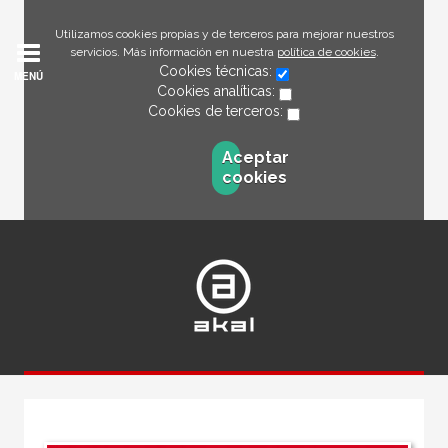
Utilizamos cookies propias y de terceros para mejorar nuestros
servicios. Más información en nuestra
política de cookies
.
Cookies técnicas:
MENÚ
Cookies analíticas:
Cookies de terceros:
Aceptar
cookies