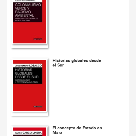
Historias globales desde
el Sur
El concepto de Estado en
Marx