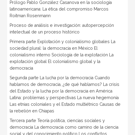
Prólogo Pablo González Casanova en la sociología
latinoamericana: La ética del compromiso Marcos
Roitman Rosenmann
Proceso de análisis e investigación: autopercepción
intelectual de un proceso histórico
Primera parte Explotación y colonialismo globales La
sociedad plural: la democracia en México El
colonialismo interno Sociología de la explotación La
explotación global El colonialismo global y la
democracia
Segunda parte La lucha por la democracia Cuando
hablamos de democracia, ¿de qué hablamos? La crisis
del Estado y la lucha por la democracia en América
Latina: problemas y perspectivas La nueva hegemonía
Las etnias coloniales y el Estado multiétnico Causas de
la rebelión en Chiapas
Tercera parte Teoría política, ciencias sociales y
democracia La democracia como camino de la ciencia
social y del conocimiento político Los conflictos