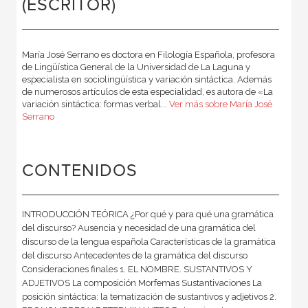
(ESCRITOR)
María José Serrano es doctora en Filología Española, profesora
de Lingüística General de la Universidad de La Laguna y
especialista en sociolingüística y variación sintáctica. Además
de numerosos artículos de esta especialidad, es autora de «La
variación sintáctica: formas verbal...
Ver más sobre María José
Serrano
CONTENIDOS
INTRODUCCIÓN TEÓRICA ¿Por qué y para qué una gramática
del discurso? Ausencia y necesidad de una gramática del
discurso de la lengua española Características de la gramática
del discurso Antecedentes de la gramática del discurso
Consideraciones finales 1. EL NOMBRE. SUSTANTIVOS Y
ADJETIVOS La composición Morfemas Sustantivaciones La
posición sintáctica: la tematización de sustantivos y adjetivos 2.