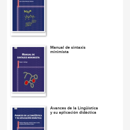
Manual de sintaxis
minimista
Avances de la Lingüística
y su aplicación didáctica