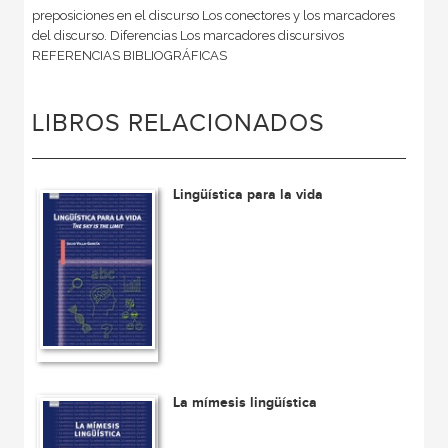
preposiciones en el discurso Los conectores y los marcadores
del discurso. Diferencias Los marcadores discursivos
REFERENCIAS BIBLIOGRÁFICAS
LIBROS RELACIONADOS
Lingüística para la vida
La mímesis lingüística