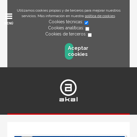
Utilizamos cookies propias y de terceros para mejorar nuestros
servicios. Más información en nuestra
política de cookies
.
Cookies técnicas:
MENÚ
Cookies analíticas:
Cookies de terceros:
Aceptar
cookies