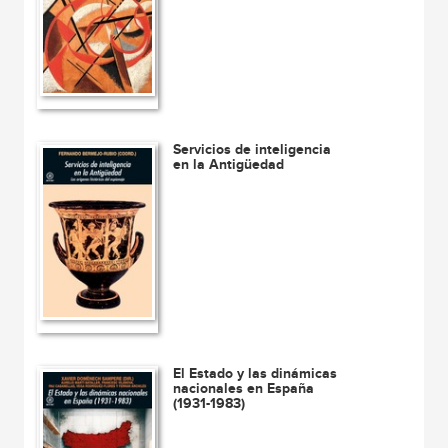
Servicios de inteligencia
en la Antigüedad
El Estado y las dinámicas
nacionales en España
(1931-1983)