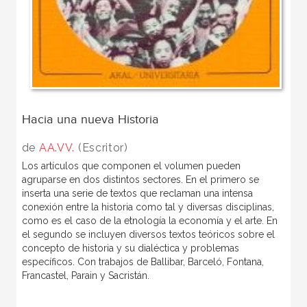
Hacia una nueva Historia
de
AA.VV.
(Escritor)
Los artículos que componen el volumen pueden
agruparse en dos distintos sectores. En el primero se
inserta una serie de textos que reclaman una intensa
conexión entre la historia como tal y diversas disciplinas,
como es el caso de la etnología la economía y el arte. En
el segundo se incluyen diversos textos teóricos sobre el
concepto de historia y su dialéctica y problemas
específicos. Con trabajos de Ballibar, Barceló, Fontana,
Francastel, Parain y Sacristán.