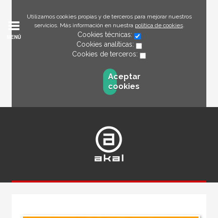
Utilizamos cookies propias y de terceros para mejorar nuestros
servicios. Más información en nuestra
política de cookies
.
Cookies técnicas:
MENÚ
Cookies analíticas:
Cookies de terceros:
Aceptar
cookies