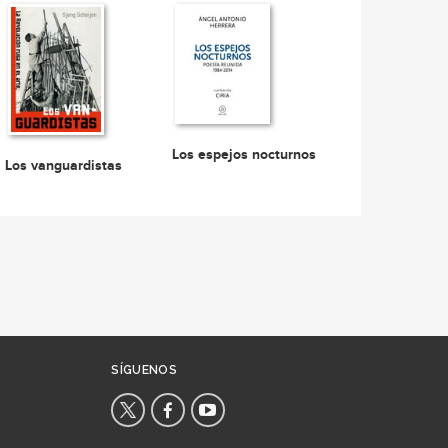
Los espejos nocturnos
Los vanguardistas
SÍGUENOS