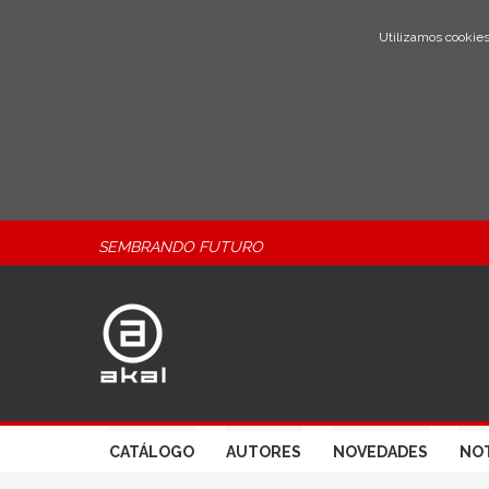
Utilizamos cookies
SEMBRANDO FUTURO
CATÁLOGO
AUTORES
NOVEDADES
NOT