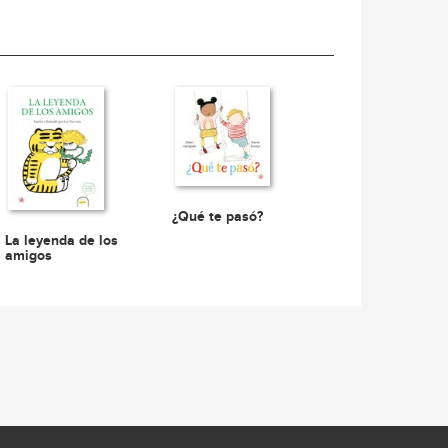
¿Qué te pasó?
La leyenda de los
amigos