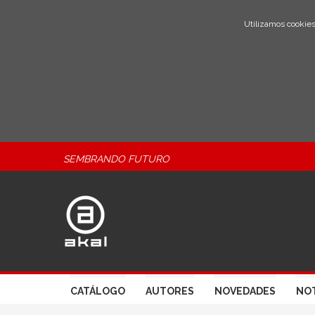
Utilizamos cookies
SEMBRANDO FUTURO
CATÁLOGO
AUTORES
NOVEDADES
NOT