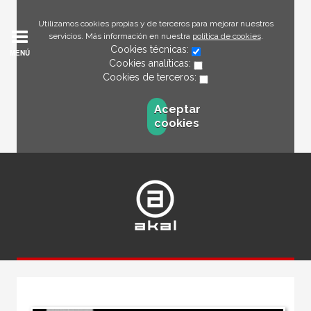
Utilizamos cookies propias y de terceros para mejorar nuestros
servicios. Más información en nuestra
política de cookies
.
Cookies técnicas:
MENÚ
Cookies analíticas:
Cookies de terceros:
Aceptar
cookies