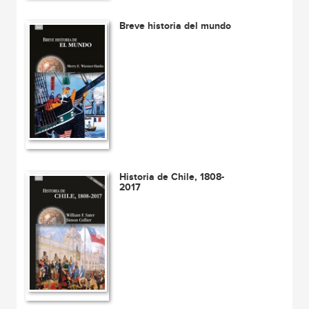
Breve historia del mundo
Historia de Chile, 1808-
2017