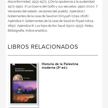
disconformidad, 1953-1973. 5 De la opulencia a la austeridad,
1973-1990. 6 La Guerra del Golfo y sus secuelas, 1990-2000. 7
Versiones del estado, versiones del pueblo. Apéndice I:
Gobernantes de la casa de Saud en Diriyyah (1744-1818).
Apéndice II: Gobernantes de la casa de Saud en Riyad (1824-
1891). Apéndice III: Los hijos de Ibn Saud (1900-1953). Notas.
Bibliografía. Índice analítico.
LIBROS RELACIONADOS
Historia de la Palestina
moderna (3ª ed.)