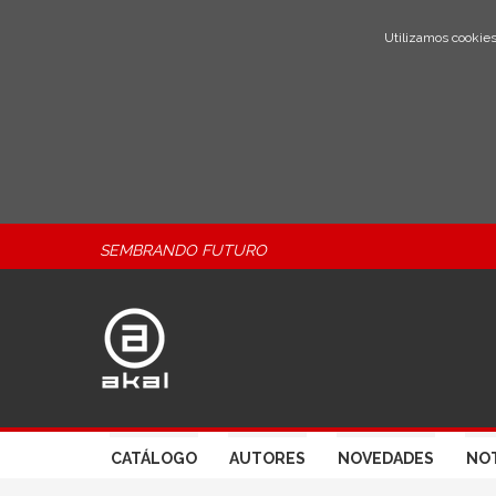
Utilizamos cookies
SEMBRANDO FUTURO
CATÁLOGO
AUTORES
NOVEDADES
NOT