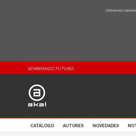
Utilizamos cookies
SEMBRANDO FUTURO
CATÁLOGO
AUTORES
NOVEDADES
NOT