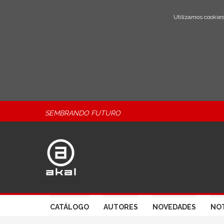
Utilizamos cookies
SEMBRANDO FUTURO
CATÁLOGO
AUTORES
NOVEDADES
NOT