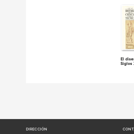
El dise
Siglos
DIRECCIÓN
CONT