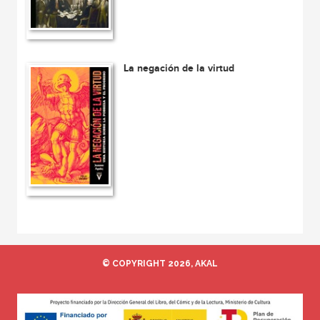
La negación de la virtud
© COPYRIGHT 2026, AKAL