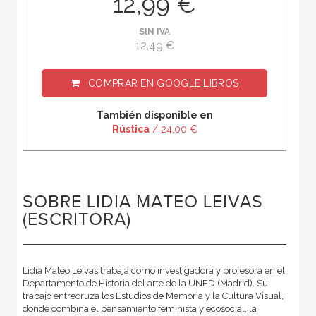
12,99 €
SIN IVA
12,49 €
COMPRAR EN
GOOGLE LIBROS
También disponible en
Rústica
/ 24,00 €
SOBRE LIDIA MATEO LEIVAS
(ESCRITORA)
Lidia Mateo Leivas trabaja como investigadora y profesora en el
Departamento de Historia del arte de la UNED (Madrid). Su
trabajo entrecruza los Estudios de Memoria y la Cultura Visual,
donde combina el pensamiento feminista y ecosocial, la