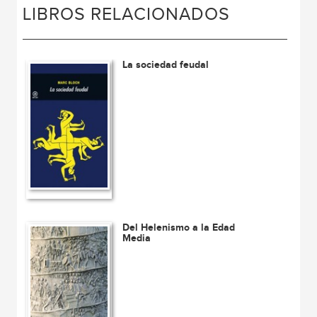
LIBROS RELACIONADOS
La sociedad feudal
Del Helenismo a la Edad
Media