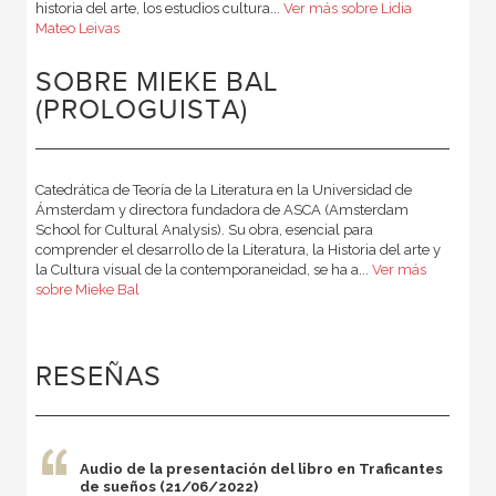
historia del arte, los estudios cultura...
Ver más sobre Lidia
Mateo Leivas
SOBRE MIEKE BAL
(PROLOGUISTA)
Catedrática de Teoría de la Literatura en la Universidad de
Ámsterdam y directora fundadora de ASCA (Amsterdam
School for Cultural Analysis). Su obra, esencial para
comprender el desarrollo de la Literatura, la Historia del arte y
la Cultura visual de la contemporaneidad, se ha a...
Ver más
sobre Mieke Bal
RESEÑAS
Audio de la presentación del libro en Traficantes
de sueños (21/06/2022)