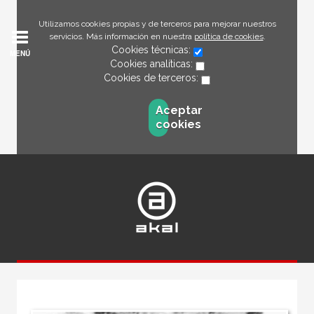
Utilizamos cookies propias y de terceros para mejorar nuestros
servicios. Más información en nuestra
política de cookies
.
Cookies técnicas:
MENÚ
Cookies analíticas:
Cookies de terceros:
Aceptar
cookies