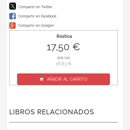
Compartir en Twitter
Compartir en Facebook
Compartir en Google+
Rústica
17,50 €
SIN IVA
16,83 €
AÑADIR AL CARRITO
LIBROS RELACIONADOS