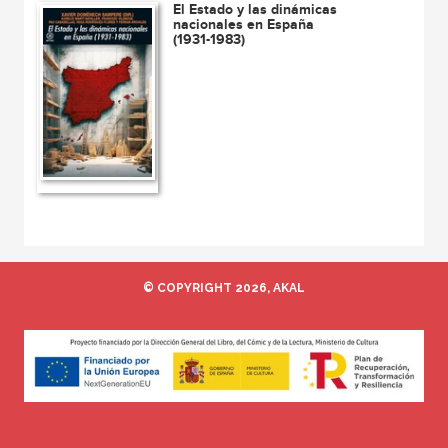
El Estado y las dinámicas
nacionales en España
(1931-1983)
© COPYRIGHT 2026, AKAL