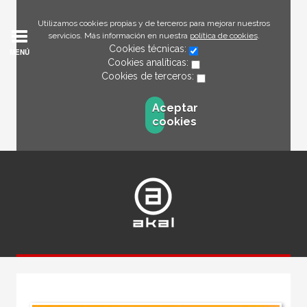
Utilizamos cookies propias y de terceros para mejorar nuestros
servicios. Más información en nuestra
política de cookies
.
Cookies técnicas:
MENÚ
Cookies analíticas:
Cookies de terceros:
Aceptar
cookies