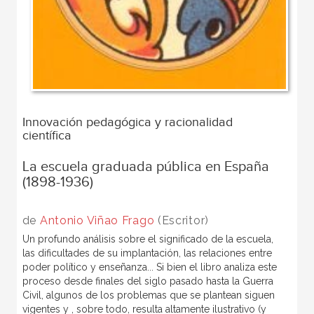
Innovación pedagógica y racionalidad
científica
La escuela graduada pública en España
(1898-1936)
de
Antonio Viñao Frago
(Escritor)
Un profundo análisis sobre el significado de la escuela,
las dificultades de su implantación, las relaciones entre
poder político y enseñanza... Si bien el libro analiza este
proceso desde finales del siglo pasado hasta la Guerra
Civil, algunos de los problemas que se plantean siguen
vigentes y , sobre todo, resulta altamente ilustrativo (y