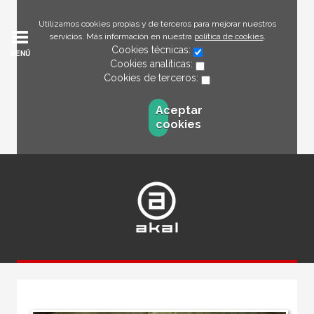
Utilizamos cookies propias y de terceros para mejorar nuestros
servicios. Más información en nuestra
política de cookies
.
Cookies técnicas:
MENÚ
Cookies analíticas:
Cookies de terceros:
Aceptar
cookies