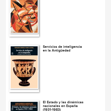
Servicios de inteligencia
en la Antigüedad
El Estado y las dinámicas
nacionales en España
(1931-1983)