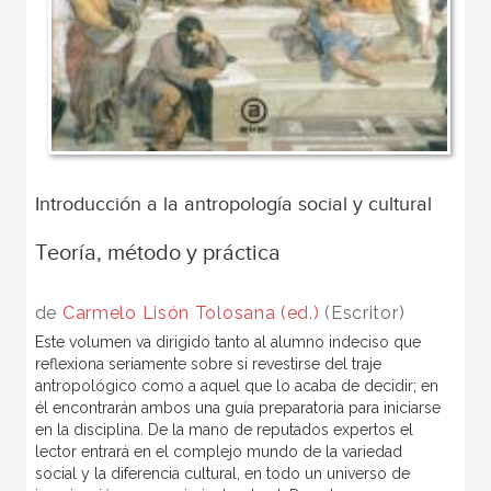
Introducción a la antropología social y cultural
Teoría, método y práctica
de
Carmelo Lisón Tolosana (ed.)
(Escritor)
Este volumen va dirigido tanto al alumno indeciso que
reflexiona seriamente sobre si revestirse del traje
antropológico como a aquel que lo acaba de decidir; en
él encontrarán ambos una guía preparatoria para iniciarse
en la disciplina. De la mano de reputados expertos el
lector entrará en el complejo mundo de la variedad
social y la diferencia cultural, en todo un universo de