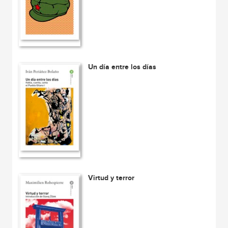
Un día entre los días
Virtud y terror