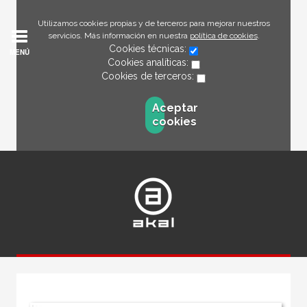
Utilizamos cookies propias y de terceros para mejorar nuestros
servicios. Más información en nuestra
política de cookies
.
Cookies técnicas:
MENÚ
Cookies analíticas:
Cookies de terceros:
Aceptar
cookies