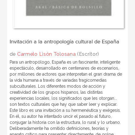
Invitación a la antropología cultural de España
de
Carmelo Lisón Tolosana
(Escritor)
Para un antropólogo, España es un fascinante, inteligente
espectáculo, desarrollado en centenares de escenarios,
por millones de actores que interpretan el gran drama de
la vida humana a través de variadas tragicomedias
subculturales. Los diferentes modos de acción y
creatividad de los grupos hispanos, las distintas
experiencias locales, los significados que les otorgan...
son textos culturales que hay que saber leer y explicar.
Este libro es una invitación a su hermenéutica y exégesis.
En él, su autor ha intentado uncir el pasado al futuro,
conjugar la historia con la estructura, lo rural y lo urbano.
Deliberadamente ha omitido definiciones, teorías y
aparato crítico para presentar directamente, de golpe,