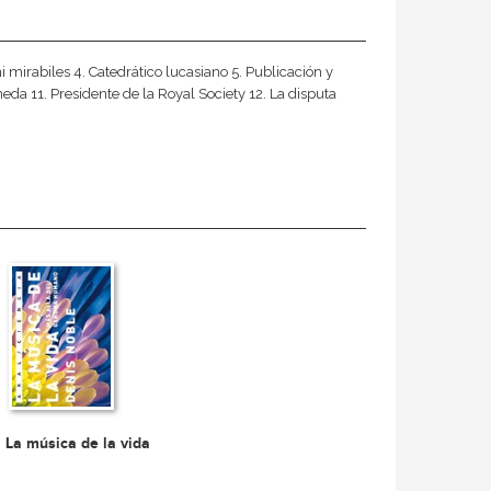
ni mirabiles 4. Catedrático lucasiano 5. Publicación y
neda 11. Presidente de la Royal Society 12. La disputa
La música de la vida