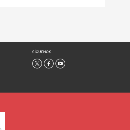
SÍGUENOS