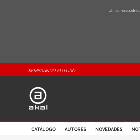
Utilizamos cookies
SEMBRANDO FUTURO
CATÁLOGO
AUTORES
NOVEDADES
NOT