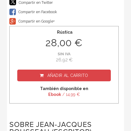
Compartir en Twitter
Compartir en Facebook
Compartir en Google+
Rústica
28,00 €
SIN IVA
26,92 €
AÑADIR AL CARRITO
También disponible en
Ebook
/ 14,99 €
SOBRE JEAN-JACQUES