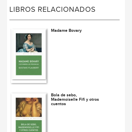
LIBROS RELACIONADOS
Madame Bovary
Bola de sebo,
Mademoiselle Fifi y otros
cuentos