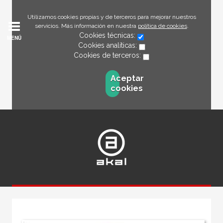
Utilizamos cookies propias y de terceros para mejorar nuestros
servicios. Más información en nuestra
política de cookies
.
Cookies técnicas:
MENÚ
Cookies analíticas:
Cookies de terceros:
Aceptar
cookies