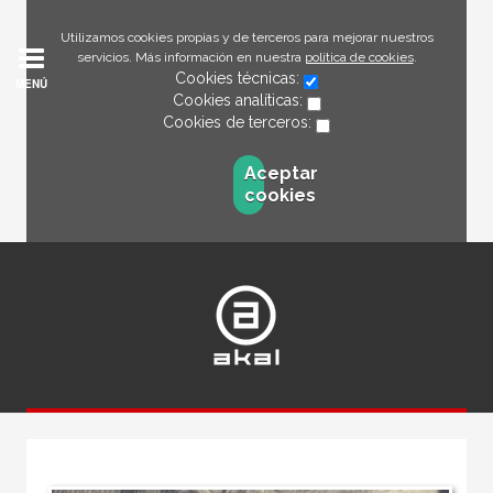
Utilizamos cookies propias y de terceros para mejorar nuestros
servicios. Más información en nuestra
política de cookies
.
Cookies técnicas:
MENÚ
Cookies analíticas:
Cookies de terceros:
Aceptar
cookies