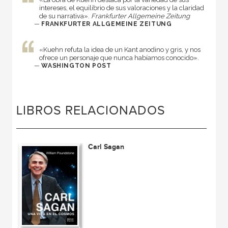
intereses, el equilibrio de sus valoraciones y la claridad
de su narrativa».
Frankfurter Allgemeine Zeitung
—
FRANKFURTER ALLGEMEINE ZEITUNG
«Kuehn refuta la idea de un Kant anodino y gris, y nos
ofrece un personaje que nunca habíamos conocido».
—
WASHINGTON POST
LIBROS RELACIONADOS
Carl Sagan