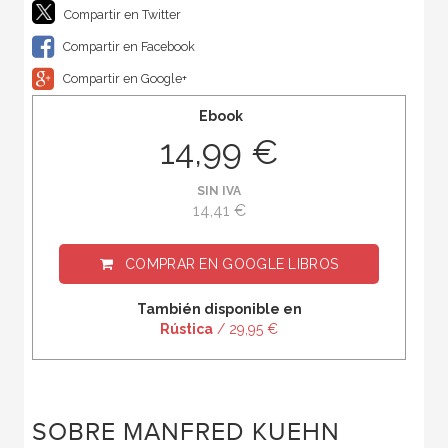
Compartir en Twitter
Compartir en Facebook
Compartir en Google+
Ebook
14,99 €
SIN IVA
14,41 €
COMPRAR EN
GOOGLE LIBROS
También disponible en
Rústica
/ 29,95 €
SOBRE MANFRED KUEHN