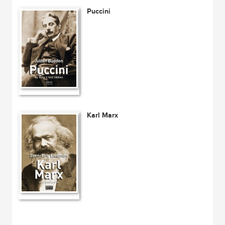
Puccini
Karl Marx