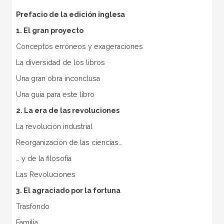
Prefacio de la edición inglesa
1. El gran proyecto
Conceptos erróneos y exageraciones
La diversidad de los libros
Una gran obra inconclusa
Una guía para este libro
2. La era de las revoluciones
La revolución industrial
Reorganización de las ciencias…
… y de la filosofía
Las Revoluciones
3. El agraciado por la fortuna
Trasfondo
Familia