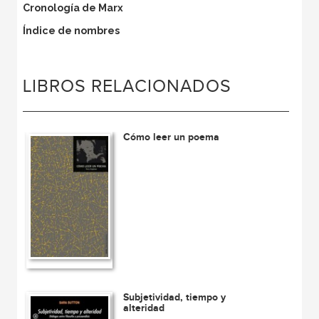
Cronología de Marx
Índice de nombres
LIBROS RELACIONADOS
Cómo leer un poema
Subjetividad, tiempo y
alteridad