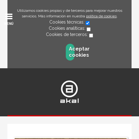
Utilizamos cookies propias y de terceros para mejorar nuestros
servicios. Más información en nuestra
política de cookies
.
Cookies técnicas:
MENÚ
Cookies analíticas:
Cookies de terceros:
Aceptar
cookies