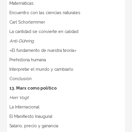
Matemáticas
Encuentro con las ciencias naturales
Carl Schorlemmer
La cantidad se convierte en calidad
Anti-Dühring
«El fundamento de nuestra teoría»
Prehistoria humana
Interpretar el mundo y cambiarlo
Conclusión
13. Marx como político
Herr Vogt
La Internacional
El Manifiesto Inaugural
Salario, precio y ganancia