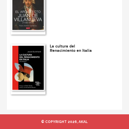
La cultura del
Renacimiento en Italia
© COPYRIGHT 2026, AKAL