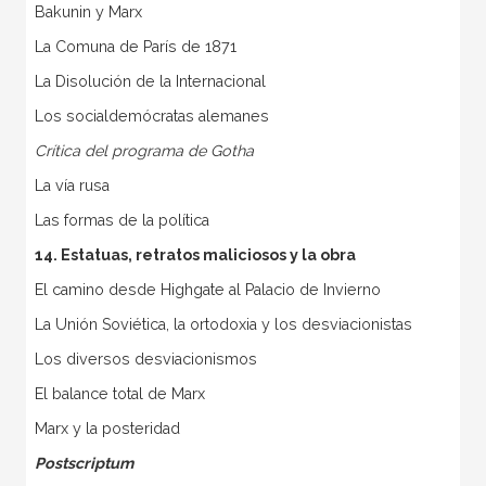
Bakunin y Marx
La Comuna de París de 1871
La Disolución de la Internacional
Los socialdemócratas alemanes
Crítica del programa de Gotha
La vía rusa
Las formas de la política
14. Estatuas, retratos maliciosos y la obra
El camino desde Highgate al Palacio de Invierno
La Unión Soviética, la ortodoxia y los desviacionistas
Los diversos desviacionismos
El balance total de Marx
Marx y la posteridad
Postscriptum