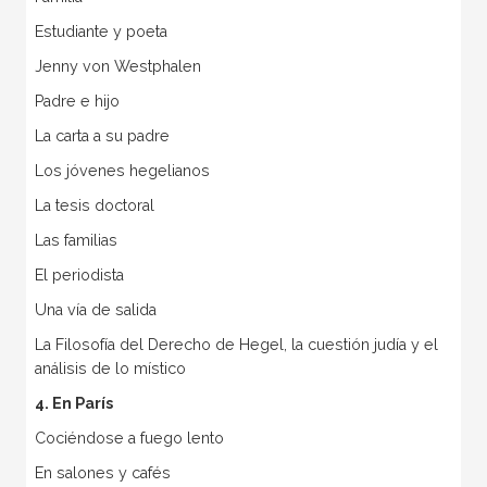
Estudiante y poeta
Jenny von Westphalen
Padre e hijo
La carta a su padre
Los jóvenes hegelianos
La tesis doctoral
Las familias
El periodista
Una vía de salida
La Filosofía del Derecho de Hegel, la cuestión judía y el
análisis de lo místico
4. En París
Cociéndose a fuego lento
En salones y cafés