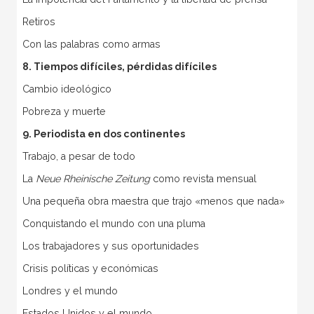
Retiros
Con las palabras como armas
8. Tiempos difíciles, pérdidas difíciles
Cambio ideológico
Pobreza y muerte
9. Periodista en dos continentes
Trabajo, a pesar de todo
La
Neue Rheinische Zeitung
como revista mensual
Una pequeña obra maestra que trajo «menos que nada»
Conquistando el mundo con una pluma
Los trabajadores y sus oportunidades
Crisis políticas y económicas
Londres y el mundo
Estados Unidos y el mundo