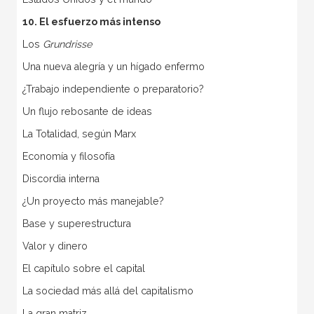
10. El esfuerzo más intenso
Los
Grundrisse
Una nueva alegría y un hígado enfermo
¿Trabajo independiente o preparatorio?
Un flujo rebosante de ideas
La Totalidad, según Marx
Economía y filosofía
Discordia interna
¿Un proyecto más manejable?
Base y superestructura
Valor y dinero
El capítulo sobre el capital
La sociedad más allá del capitalismo
La gran matriz