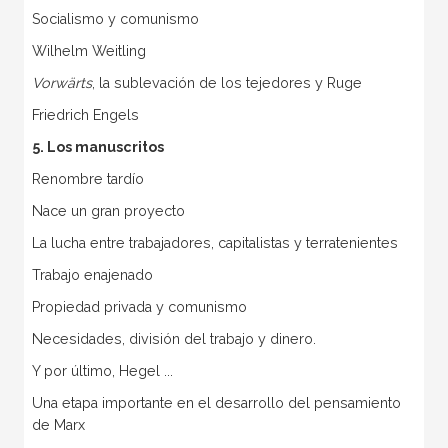
Socialismo y comunismo
Wilhelm Weitling
Vorwärts
, la sublevación de los tejedores y Ruge
Friedrich Engels
5. Los manuscritos
Renombre tardío
Nace un gran proyecto
La lucha entre trabajadores, capitalistas y terratenientes
Trabajo enajenado
Propiedad privada y comunismo
Necesidades, división del trabajo y dinero.
Y por último, Hegel ...
Una etapa importante en el desarrollo del pensamiento
de Marx