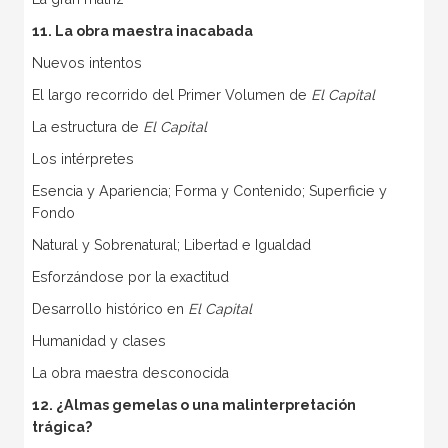
11. La obra maestra inacabada
Nuevos intentos
El largo recorrido del Primer Volumen de
El Capital
La estructura de
El Capital
Los intérpretes
Esencia y Apariencia; Forma y Contenido; Superficie y
Fondo
Natural y Sobrenatural; Libertad e Igualdad
Esforzándose por la exactitud
Desarrollo histórico en
El Capital
Humanidad y clases
La obra maestra desconocida
12. ¿Almas gemelas o una malinterpretación
trágica?