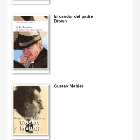
El candor del padre
Brown
Gustav Mahler