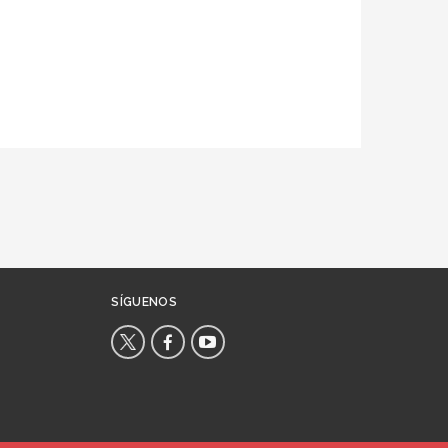
SÍGUENOS