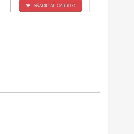
AÑADIR AL CARRITO