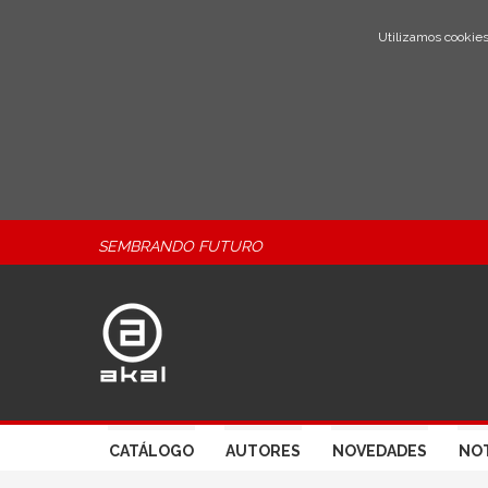
Utilizamos cookies
SEMBRANDO FUTURO
CATÁLOGO
AUTORES
NOVEDADES
NOT