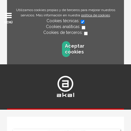
Utilizamos cookies propias y de terceros para mejorar nuestros
servicios. Más información en nuestra
política de cookies
.
Cookies técnicas:
MENÚ
Cookies analíticas:
Cookies de terceros:
Aceptar
cookies