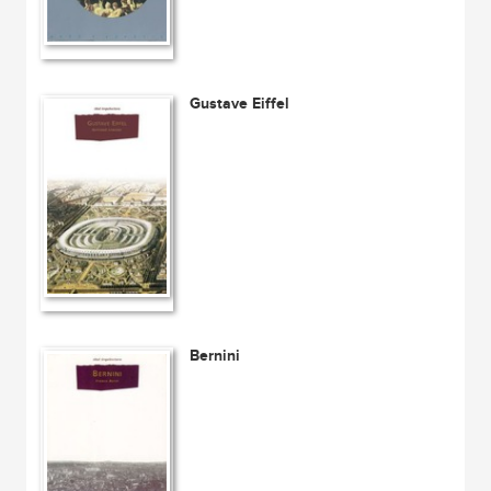
Gustave Eiffel
Bernini