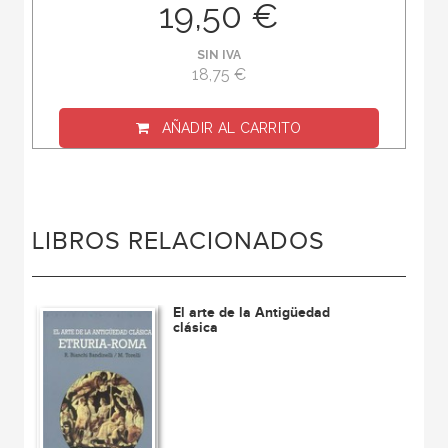
19,50 €
SIN IVA
18,75 €
AÑADIR AL CARRITO
LIBROS RELACIONADOS
El arte de la Antigüedad
clásica