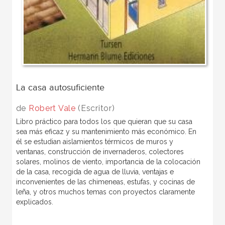
La casa autosuficiente
de
Robert Vale
(Escritor)
Libro práctico para todos los que quieran que su casa
sea más eficaz y su mantenimiento más económico. En
él se estudian aislamientos térmicos de muros y
ventanas, construcción de invernaderos, colectores
solares, molinos de viento, importancia de la colocación
de la casa, recogida de agua de lluvia, ventajas e
inconvenientes de las chimeneas, estufas, y cocinas de
leña, y otros muchos temas con proyectos claramente
explicados.