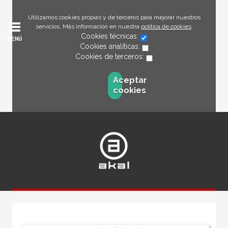
Utilizamos cookies propias y de terceros para mejorar nuestros
servicios. Más información en nuestra
política de cookies
.
Cookies técnicas:
MENÚ
Cookies analíticas:
Cookies de terceros:
Aceptar
cookies