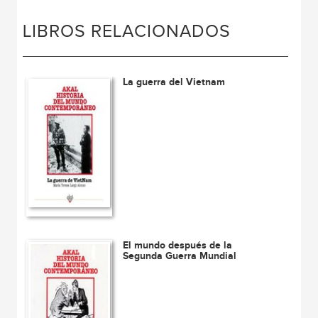
LIBROS RELACIONADOS
La guerra del Vietnam
El mundo después de la
Segunda Guerra Mundial