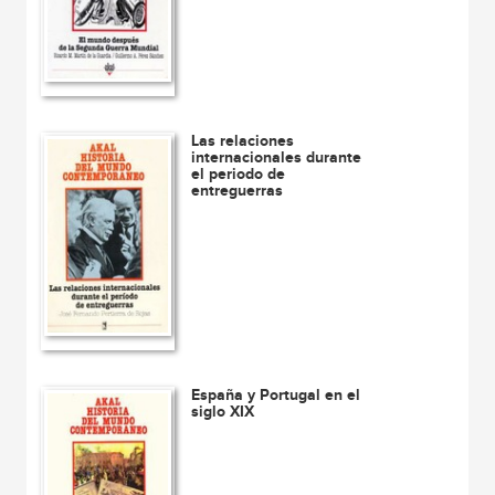
Las relaciones
internacionales durante
el periodo de
entreguerras
España y Portugal en el
siglo XIX