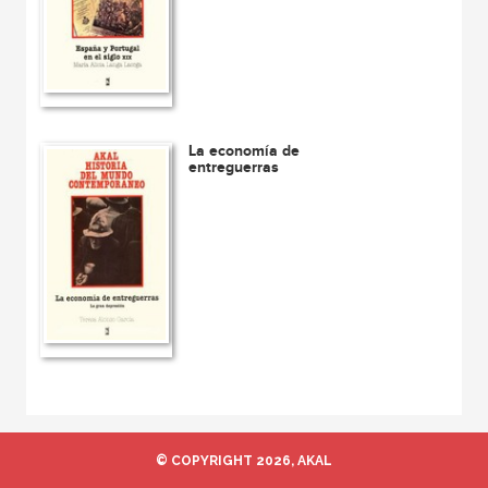
La economía de
entreguerras
© COPYRIGHT 2026, AKAL