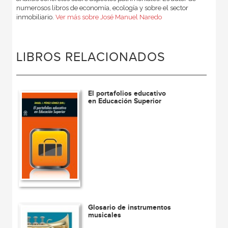
numerosos libros de economía, ecología y sobre el sector
inmobiliario.
Ver más sobre José Manuel Naredo
LIBROS RELACIONADOS
El portafolios educativo
en Educación Superior
Glosario de instrumentos
musicales