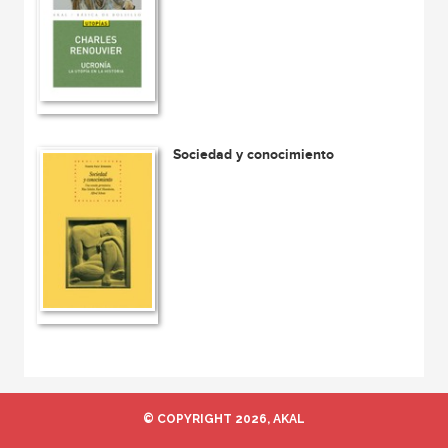
Sociedad y conocimiento
© COPYRIGHT 2026, AKAL