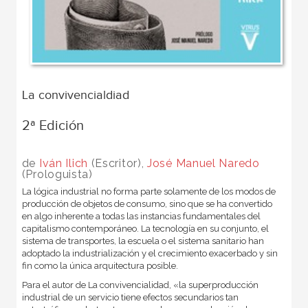
La convivencialdiad
2ª Edición
de
Iván Ilich
(Escritor),
José Manuel Naredo
(Prologuista)
La lógica industrial no forma parte solamente de los modos de
producción de objetos de consumo, sino que se ha convertido
en algo inherente a todas las instancias fundamentales del
capitalismo contemporáneo. La tecnología en su conjunto, el
sistema de transportes, la escuela o el sistema sanitario han
adoptado la industrialización y el crecimiento exacerbado y sin
fin como la única arquitectura posible.
Para el autor de La convivencialidad, «la superproducción
industrial de un servicio tiene efectos secundarios tan