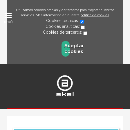
Utilizamos cookies propias y de terceros para mejorar nuestros
servicios. Más información en nuestra
política de cookies
.
Cookies técnicas:
MENÚ
Cookies analíticas:
Cookies de terceros:
Aceptar
cookies