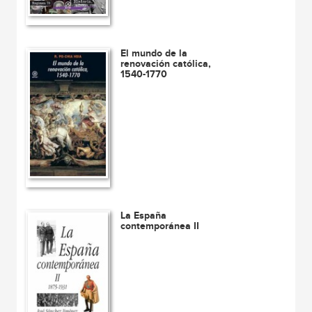
El mundo de la
renovación católica,
1540-1770
La España
contemporánea II