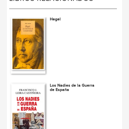
Hegel
Los Nadies de la Guerra
de España