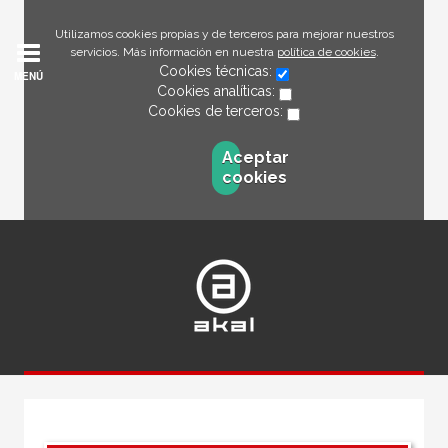
Utilizamos cookies propias y de terceros para mejorar nuestros
servicios. Más información en nuestra
política de cookies
.
Cookies técnicas:
MENÚ
Cookies analíticas:
Cookies de terceros:
Aceptar
cookies