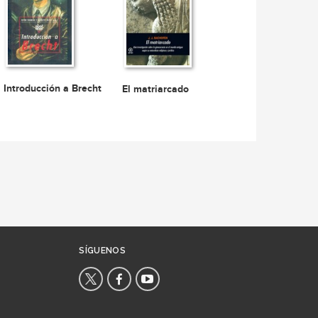
Introducción a Brecht
El matriarcado
SÍGUENOS