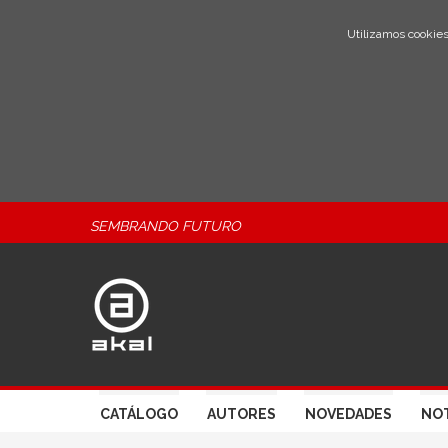
Utilizamos cookies
SEMBRANDO FUTURO
CATÁLOGO
AUTORES
NOVEDADES
NOT