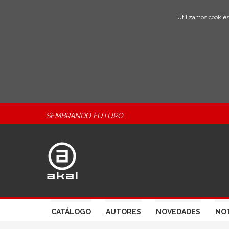
Utilizamos cookies
SEMBRANDO FUTURO
CATÁLOGO
AUTORES
NOVEDADES
NOT