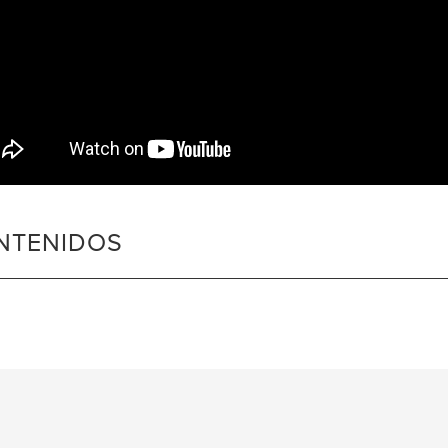
NTENIDOS