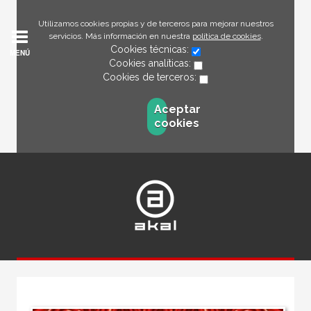
Utilizamos cookies propias y de terceros para mejorar nuestros
servicios. Más información en nuestra
política de cookies
.
Cookies técnicas:
MENÚ
Cookies analíticas:
Cookies de terceros:
Aceptar
cookies