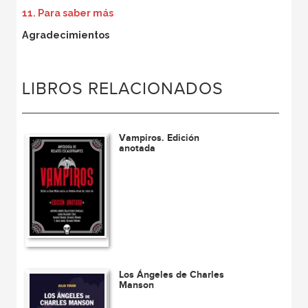
11. Para saber más
Agradecimientos
LIBROS RELACIONADOS
Vampiros. Edición
anotada
Los Ángeles de Charles
Manson