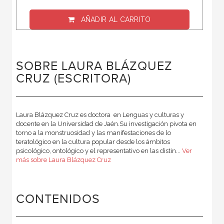
AÑADIR AL CARRITO
SOBRE LAURA BLÁZQUEZ
CRUZ (ESCRITORA)
Laura Blázquez Cruz es doctora en Lenguas y culturas y
docente en la Universidad de Jaén.Su investigación pivota en
torno a la monstruosidad y las manifestaciones de lo
teratológico en la cultura popular desde los ámbitos
psicológico, ontológico y el representativo en las distin...
Ver
más sobre Laura Blázquez Cruz
CONTENIDOS