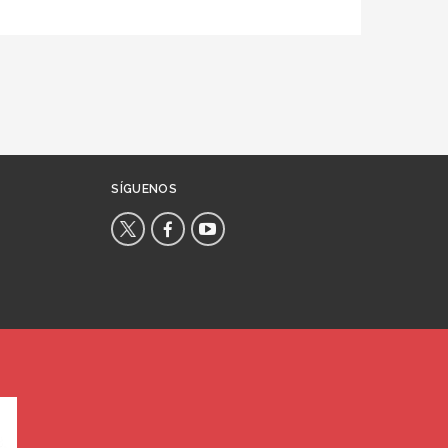
SÍGUENOS