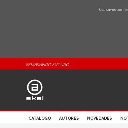
Utilizamos cookies
SEMBRANDO FUTURO
CATÁLOGO
AUTORES
NOVEDADES
NOT