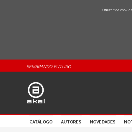
Utilizamos cookies
SEMBRANDO FUTURO
CATÁLOGO
AUTORES
NOVEDADES
NOT