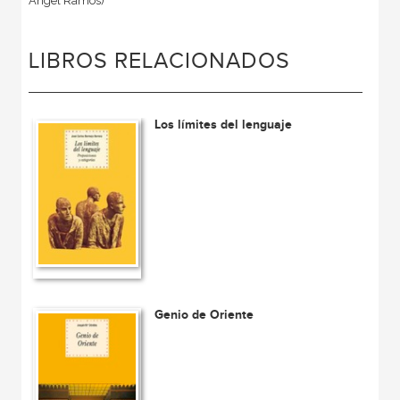
Ángel Ramos)
LIBROS RELACIONADOS
Los límites del lenguaje
Genio de Oriente