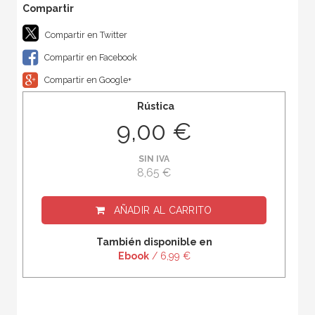
Compartir en Twitter
Compartir en Facebook
Compartir en Google+
Rústica
9,00 €
SIN IVA
8,65 €
AÑADIR AL CARRITO
También disponible en
Ebook
/ 6,99 €