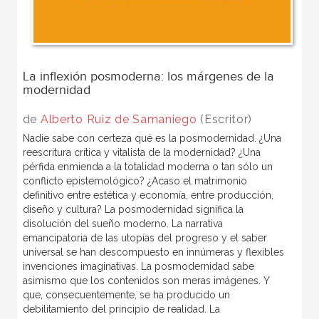
La inflexión posmoderna: los márgenes de la
modernidad
de
Alberto Ruiz de Samaniego
(Escritor)
Nadie sabe con certeza qué es la posmodernidad. ¿Una
reescritura crítica y vitalista de la modernidad? ¿Una
pérfida enmienda a la totalidad moderna o tan sólo un
conflicto epistemológico? ¿Acaso el matrimonio
definitivo entre estética y economía, entre producción,
diseño y cultura? La posmodernidad significa la
disolución del sueño moderno. La narrativa
emancipatoria de las utopías del progreso y el saber
universal se han descompuesto en innúmeras y flexibles
invenciones imaginativas. La posmodernidad sabe
asimismo que los contenidos son meras imágenes. Y
que, consecuentemente, se ha producido un
debilitamiento del principio de realidad. La