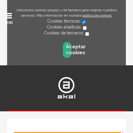
Utilizamos cookies propias y de terceros para mejorar nuestros
servicios. Más información en nuestra
política de cookies
.
Cookies técnicas:
MENÚ
Cookies analíticas:
Cookies de terceros:
Aceptar
cookies