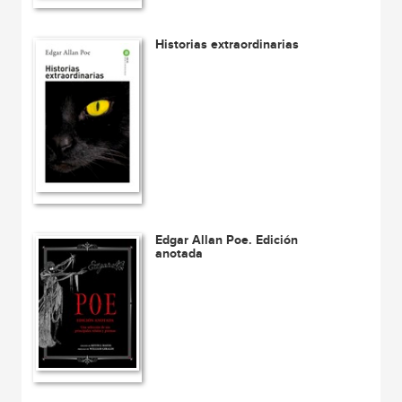
Historias extraordinarias
Edgar Allan Poe. Edición
anotada