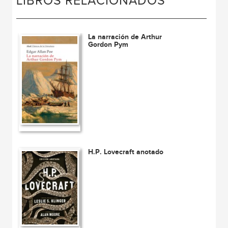
LIBROS RELACIONADOS
La narración de Arthur
Gordon Pym
H.P. Lovecraft anotado