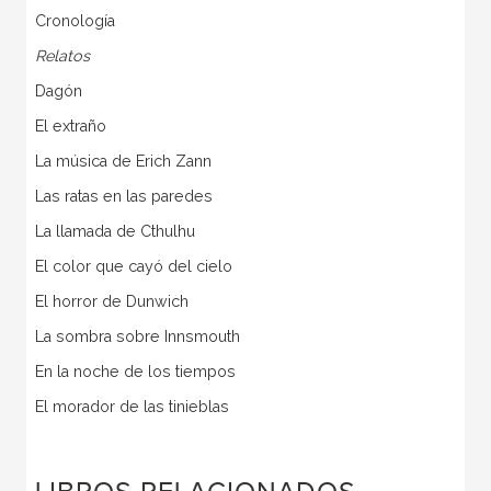
Cronología
Relatos
Dagón
El extraño
La música de Erich Zann
Las ratas en las paredes
La llamada de Cthulhu
El color que cayó del cielo
El horror de Dunwich
La sombra sobre Innsmouth
En la noche de los tiempos
El morador de las tinieblas