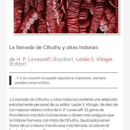
La llamada de Cthulhu y otras historias
de
H. P. Lovecraft
(Escritor),
Leslie S. Klinger
(Editor)
. Y si tu corazón no puede soportar la impresión, siempre
puedes cerrar el libro…
La llamada de Cthulhu y otras historias
contiene una selección
estrictamente personal de su editor, Leslie S. Klinger, de diez de
los mejores relatos cortos de H. P. Lovecraft. El genio de
Providence concibió civilizaciones y dioses más antiguos que
la historia humana, los mitos de Cthulhu, bautizados así en
honor de su criatura monstruosa más famosa, oculta en el