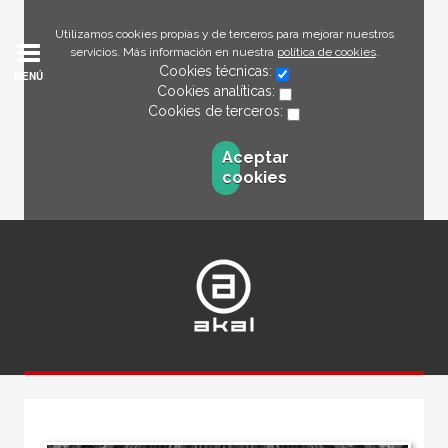
Utilizamos cookies propias y de terceros para mejorar nuestros
servicios. Más información en nuestra
política de cookies
.
Cookies técnicas:
MENÚ
Cookies analíticas:
Cookies de terceros:
Aceptar
cookies