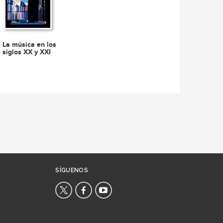
La música en los
siglos XX y XXI
SÍGUENOS