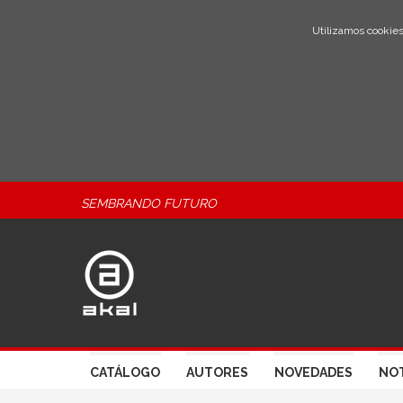
Utilizamos cookies
SEMBRANDO FUTURO
CATÁLOGO
AUTORES
NOVEDADES
NOT