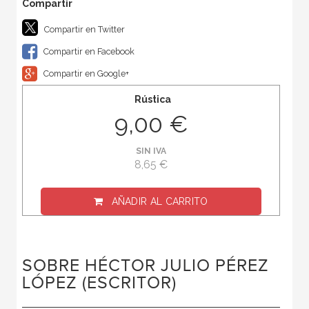
Compartir en Twitter
Compartir en Facebook
Compartir en Google+
Rústica
9,00 €
SIN IVA
8,65 €
AÑADIR AL CARRITO
SOBRE HÉCTOR JULIO PÉREZ
LÓPEZ (ESCRITOR)