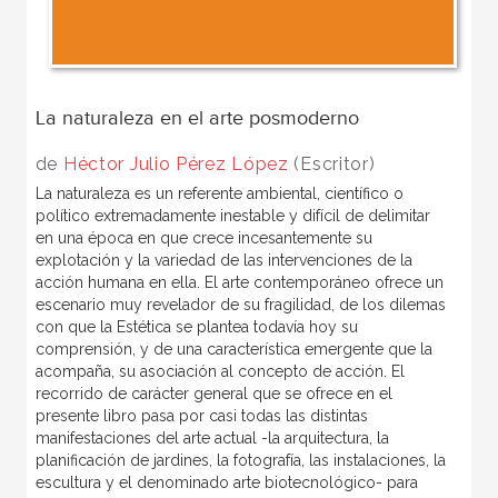
La naturaleza en el arte posmoderno
de
Héctor Julio Pérez López
(Escritor)
La naturaleza es un referente ambiental, científico o
político extremadamente inestable y difícil de delimitar
en una época en que crece incesantemente su
explotación y la variedad de las intervenciones de la
acción humana en ella. El arte contemporáneo ofrece un
escenario muy revelador de su fragilidad, de los dilemas
con que la Estética se plantea todavía hoy su
comprensión, y de una característica emergente que la
acompaña, su asociación al concepto de acción. El
recorrido de carácter general que se ofrece en el
presente libro pasa por casi todas las distintas
manifestaciones del arte actual -la arquitectura, la
planificación de jardines, la fotografía, las instalaciones, la
escultura y el denominado arte biotecnológico- para