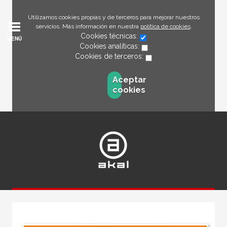
Utilizamos cookies propias y de terceros para mejorar nuestros
servicios. Más información en nuestra
política de cookies
.
Cookies técnicas:
MENÚ
Cookies analíticas:
Cookies de terceros:
Aceptar
cookies