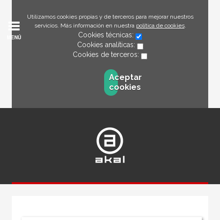
Utilizamos cookies propias y de terceros para mejorar nuestros
servicios. Más información en nuestra
política de cookies
.
Cookies técnicas:
MENÚ
Cookies analíticas:
Cookies de terceros:
Aceptar
cookies