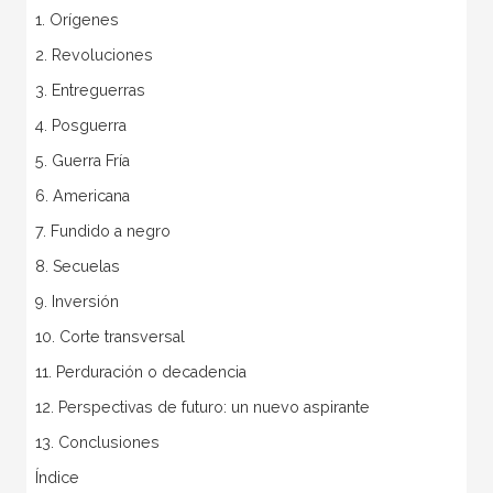
1. Orígenes
2. Revoluciones
3. Entreguerras
4. Posguerra
5. Guerra Fría
6. Americana
7. Fundido a negro
8. Secuelas
9. Inversión
10. Corte transversal
11. Perduración o decadencia
12. Perspectivas de futuro: un nuevo aspirante
13. Conclusiones
Índice