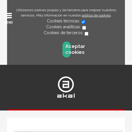
Utilizamos cookies propias y de terceros para mejorar nuestros
servicios. Más información en nuestra
política de cookies
.
Cookies técnicas:
MENÚ
Cookies analíticas:
Cookies de terceros:
Aceptar
cookies