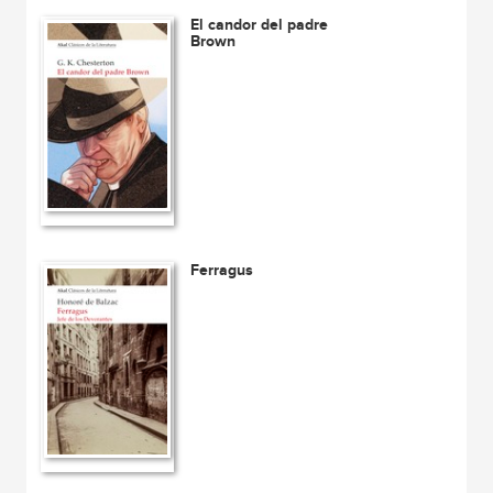
El candor del padre
Brown
Ferragus