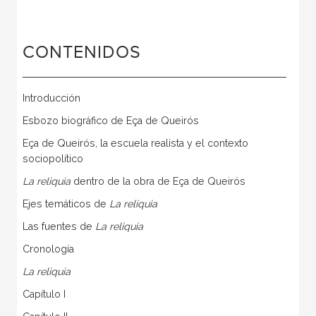
CONTENIDOS
Introducción
Esbozo biográfico de Eça de Queirós
Eça de Queirós, la escuela realista y el contexto
sociopolítico
La reliquia
dentro de la obra de Eça de Queirós
Ejes temáticos de
La reliquia
Las fuentes de
La reliquia
Cronología
La reliquia
Capítulo I