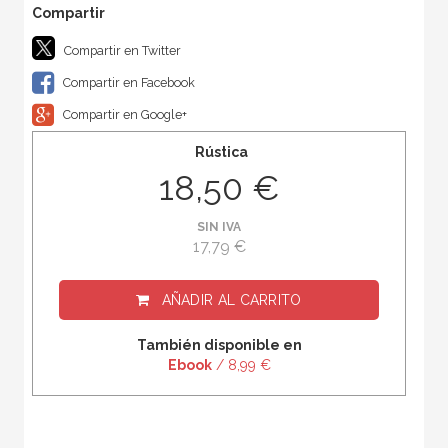
Compartir en Twitter
Compartir en Facebook
Compartir en Google+
Rústica
18,50 €
SIN IVA
17,79 €
AÑADIR AL CARRITO
También disponible en
Ebook
/ 8,99 €