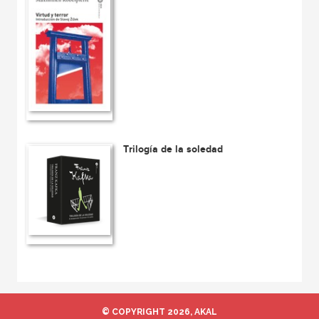
Trilogía de la soledad
© COPYRIGHT 2026, AKAL