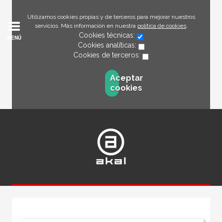
Utilizamos cookies propias y de terceros para mejorar nuestros
servicios. Más información en nuestra
política de cookies
.
Cookies técnicas:
MENÚ
Cookies analíticas:
Cookies de terceros:
Aceptar
cookies