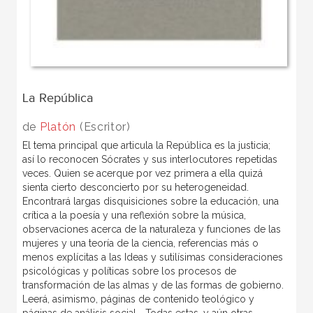
La República
de
Platón
(Escritor)
El tema principal que articula la República es la justicia;
así lo reconocen Sócrates y sus interlocutores repetidas
veces. Quien se acerque por vez primera a ella quizá
sienta cierto desconcierto por su heterogeneidad.
Encontrará largas disquisiciones sobre la educación, una
crítica a la poesía y una reflexión sobre la música,
observaciones acerca de la naturaleza y funciones de las
mujeres y una teoría de la ciencia, referencias más o
menos explícitas a las Ideas y sutilísimas consideraciones
psicológicas y políticas sobre los procesos de
transformación de las almas y de las formas de gobierno.
Leerá, asimismo, páginas de contenido teológico y
páginas de análisis social... Todas estas, y aún otras