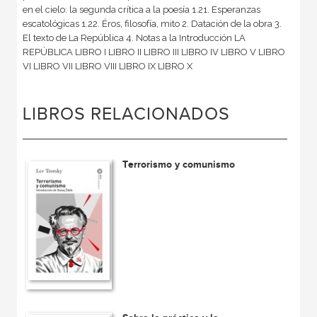
en el cielo: la segunda crítica a la poesía 1.21. Esperanzas
escatológicas 1.22. Éros, filosofía, mito 2. Datación de la obra 3.
El texto de La República 4. Notas a la Introducción LA
REPÚBLICA LIBRO I LIBRO II LIBRO III LIBRO IV LIBRO V LIBRO
VI LIBRO VII LIBRO VIII LIBRO IX LIBRO X
LIBROS RELACIONADOS
Terrorismo y comunismo