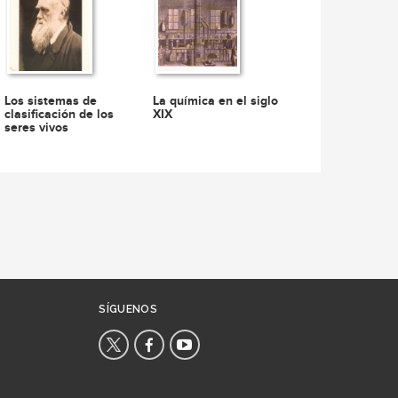
Los sistemas de
La química en el siglo
clasificación de los
XIX
seres vivos
SÍGUENOS