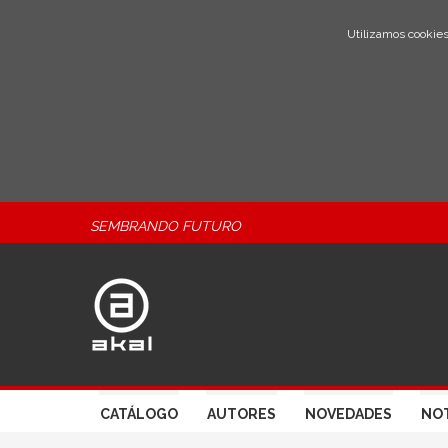
Utilizamos cookies
SEMBRANDO FUTURO
CATÁLOGO
AUTORES
NOVEDADES
NOT