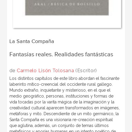
La Santa Compaña
Fantasías reales. Realidades fantásticas
de
Carmelo Lisón Tolosana
(Escritor)
Los distintos capítulos de este libro abordan el fascinante
laberinto mítico-creencial del occidente rural gallego.
Mundo extraño, inquietante y misterioso, en el que el
medio geográfico, personas, instituciones y formas de
vida tocadas por la varita mágica de la imaginación y la
creatividad cultural aparecen transformados en imágenes,
metáforas y mito. Descendiente de un mito germánico, la
Santa Compaña es una visionaria re-creación espiritual
que aglutina, además, un conjunto de temas últimos
metafísicos y aporías humanas en un intento poético de