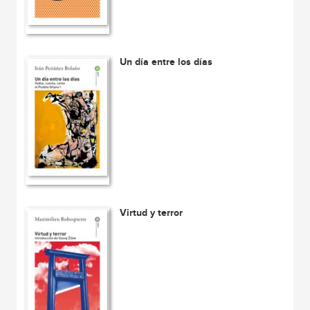
Un día entre los días
Virtud y terror