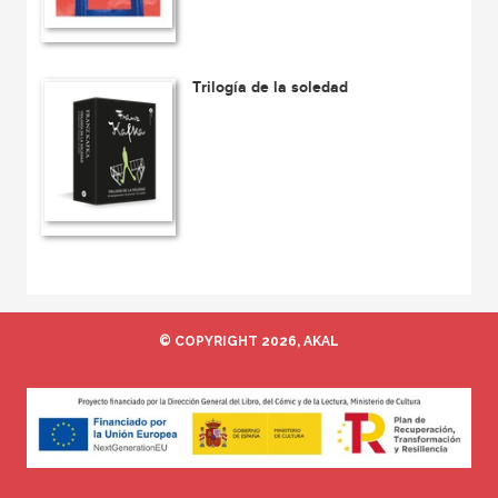
Trilogía de la soledad
© COPYRIGHT 2026, AKAL