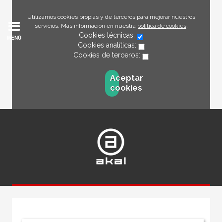
Utilizamos cookies propias y de terceros para mejorar nuestros
servicios. Más información en nuestra
política de cookies
.
Cookies técnicas:
MENÚ
Cookies analíticas:
Cookies de terceros:
Aceptar
cookies