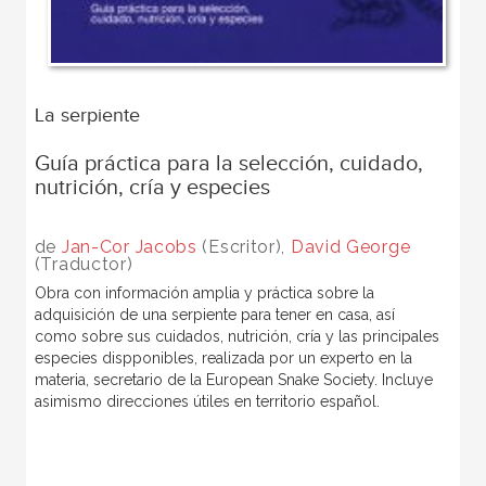
La serpiente
Guía práctica para la selección, cuidado,
nutrición, cría y especies
de
Jan-Cor Jacobs
(Escritor),
David George
(Traductor)
Obra con información amplia y práctica sobre la
adquisición de una serpiente para tener en casa, así
como sobre sus cuidados, nutrición, cría y las principales
especies dispponibles, realizada por un experto en la
materia, secretario de la European Snake Society. Incluye
asimismo direcciones útiles en territorio español.