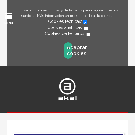
Utilizamos cookies propias y de terceros para mejorar nuestros
servicios. Más información en nuestra
política de cookies
.
Cookies técnicas:
MENÚ
Cookies analíticas:
Cookies de terceros:
Aceptar
cookies