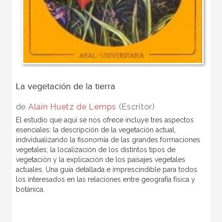
La vegetación de la tierra
de
Alain Huetz de Lemps
(Escritor)
El estudio que aquí se nos ofrece incluye tres aspectos
esenciales: la descripción de la vegetación actual,
individualizando la fisonomía de las grandes formaciones
vegetales; la localización de los distintos tipos de
vegetación y la explicación de los paisajes vegetales
actuales. Una guía detallada e imprescindible para todos
los interesados en las relaciones entre geografía física y
botánica.