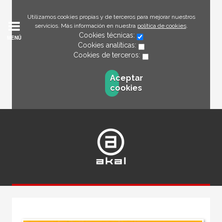
Utilizamos cookies propias y de terceros para mejorar nuestros
servicios. Más información en nuestra
política de cookies
.
Cookies técnicas:
MENÚ
Cookies analíticas:
Cookies de terceros:
Aceptar
cookies