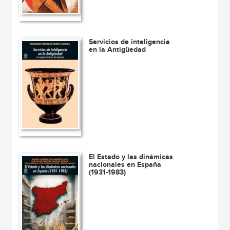
Servicios de inteligencia
en la Antigüedad
El Estado y las dinámicas
nacionales en España
(1931-1983)