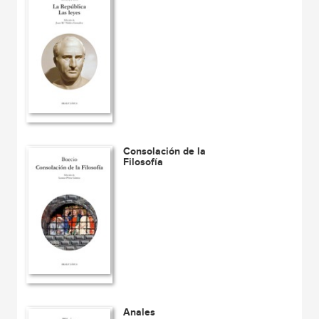
Consolación de la
Filosofía
Anales