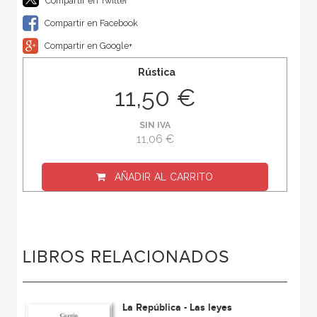
Compartir en Twitter
Compartir en Facebook
Compartir en Google+
Rústica
11,50 €
SIN IVA
11,06 €
AÑADIR AL CARRITO
LIBROS RELACIONADOS
La República - Las leyes