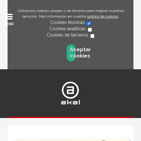
Utilizamos cookies propias y de terceros para mejorar nuestros
servicios. Más información en nuestra
política de cookies
.
Cookies técnicas:
MENÚ
Cookies analíticas:
Cookies de terceros:
Aceptar
cookies