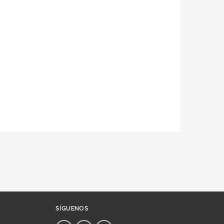
SÍGUENOS