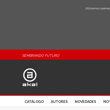
Utilizamos cookies
SEMBRANDO FUTURO
CATÁLOGO
AUTORES
NOVEDADES
NOT