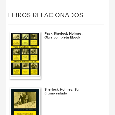
LIBROS RELACIONADOS
Pack Sherlock Holmes.
Obra completa Ebook
Sherlock Holmes. Su
último saludo