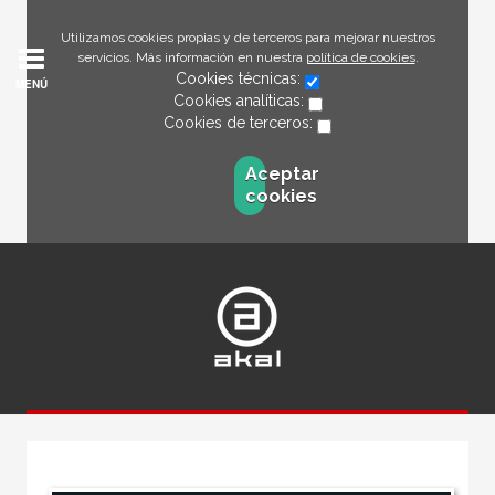
Utilizamos cookies propias y de terceros para mejorar nuestros
servicios. Más información en nuestra
política de cookies
.
Cookies técnicas:
MENÚ
Cookies analíticas:
Cookies de terceros:
Aceptar
cookies