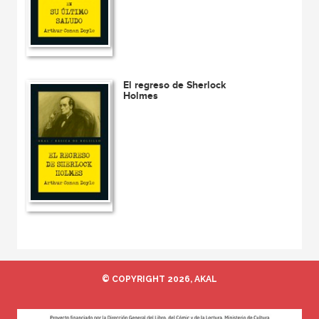
El regreso de Sherlock
Holmes
© COPYRIGHT 2026, AKAL