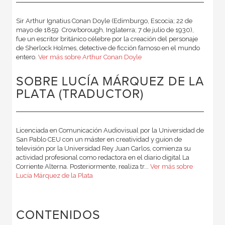
Sir Arthur Ignatius Conan Doyle (Edimburgo, Escocia; 22 de
mayo de 1859  Crowborough, Inglaterra; 7 de julio de 1930),
fue un escritor británico célebre por la creación del personaje
de Sherlock Holmes, detective de ficción famoso en el mundo
entero.
Ver más sobre Arthur Conan Doyle
SOBRE LUCÍA MÁRQUEZ DE LA
PLATA (TRADUCTOR)
Licenciada en Comunicación Audiovisual por la Universidad de
San Pablo CEU con un máster en creatividad y guion de
televisión por la Universidad Rey Juan Carlos, comienza su
actividad profesional como redactora en el diario digital La
Corriente Alterna. Posteriormente, realiza tr...
Ver más sobre
Lucía Márquez de la Plata
CONTENIDOS