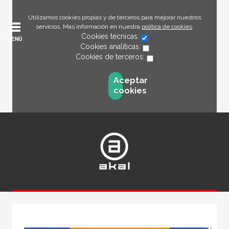
Utilizamos cookies propias y de terceros para mejorar nuestros
servicios. Más información en nuestra
política de cookies
.
Cookies técnicas:
MENÚ
Cookies analíticas:
Cookies de terceros:
Aceptar
cookies