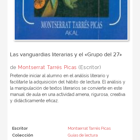
Las vanguardias literarias y el «Grupo del 27»
de
Montserrat Tarrés Picas
(Escritor)
Pretende iniciar al alumno en el análisis literario y
facilitarle la adquisición del hábito de lectura. El análisis y
la manipulación de textos literarios se convierte en este
manual de aula en una actividad amena, rigurosa, creativa
y didácticamente eficaz.
Escritor
Montserrat Tarrés Picas
Colección
Guías de lectura