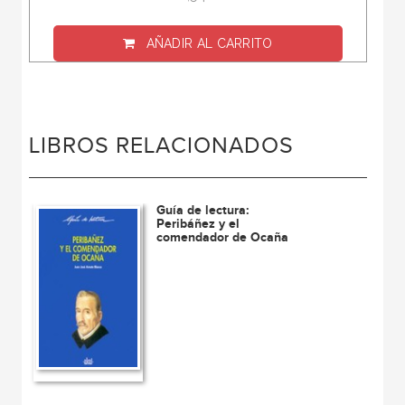
AÑADIR AL CARRITO
LIBROS RELACIONADOS
Guía de lectura:
Peribáñez y el
comendador de Ocaña