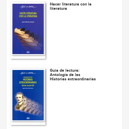
Hacer literatura con la
literatura
Guìa de lectura:
Antología de las
Historias extraordinarias