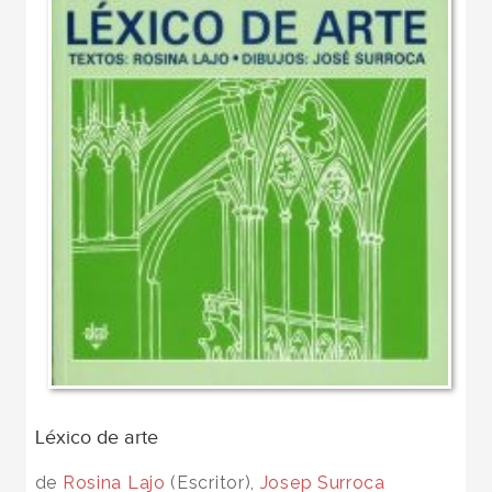
Léxico de arte
de
Rosina Lajo
(Escritor),
Josep Surroca