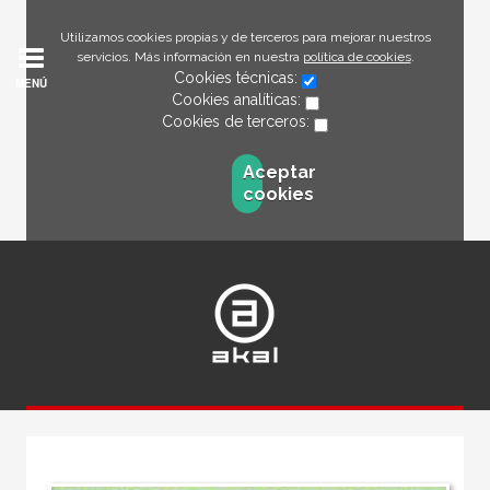
Utilizamos cookies propias y de terceros para mejorar nuestros
servicios. Más información en nuestra
política de cookies
.
Cookies técnicas:
MENÚ
Cookies analíticas:
Cookies de terceros:
Aceptar
cookies