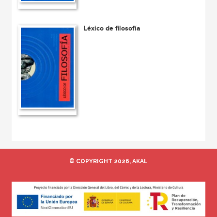
Léxico de filosofía
© COPYRIGHT 2026, AKAL