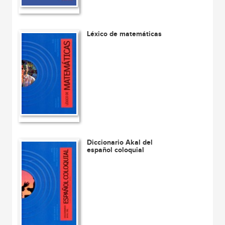
Léxico de matemáticas
Diccionario Akal del
español coloquial