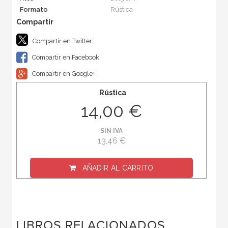
Formato
Rústica
Compartir en Twitter
Compartir en Facebook
Compartir en Google+
Rústica
14,00 €
SIN IVA
13,46 €
AÑADIR AL CARRITO
LIBROS RELACIONADOS