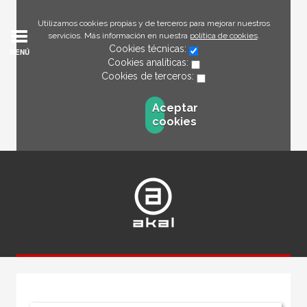
Utilizamos cookies propias y de terceros para mejorar nuestros
servicios. Más información en nuestra
política de cookies
.
Cookies técnicas:
MENÚ
Cookies analíticas:
Cookies de terceros:
Aceptar
cookies