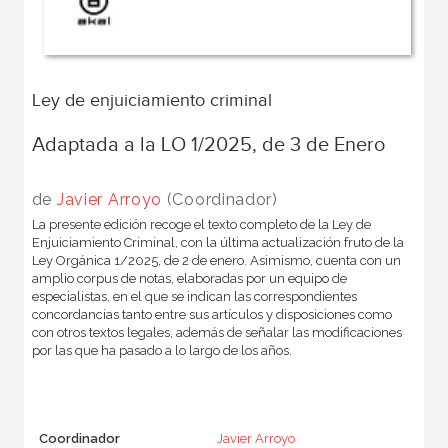
Ley de enjuiciamiento criminal
Adaptada a la LO 1/2025, de 3 de Enero
de
Javier Arroyo
(Coordinador)
La presente edición recoge el texto completo de la Ley de
Enjuiciamiento Criminal, con la última actualización fruto de la
Ley Orgánica 1/2025, de 2 de enero. Asimismo, cuenta con un
amplio corpus de notas, elaboradas por un equipo de
especialistas, en el que se indican las correspondientes
concordancias tanto entre sus artículos y disposiciones como
con otros textos legales, además de señalar las modificaciones
por las que ha pasado a lo largo de los años.
Coordinador
Javier Arroyo