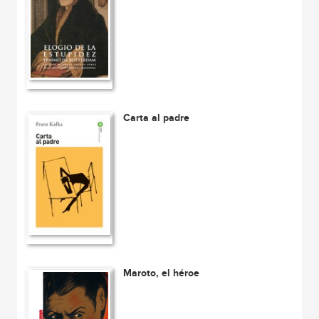
Carta al padre
Maroto, el héroe