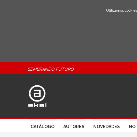
Utilizamos cookies
SEMBRANDO FUTURO
CATÁLOGO
AUTORES
NOVEDADES
NOT