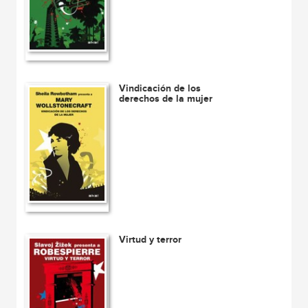
Vindicación de los
derechos de la mujer
Virtud y terror