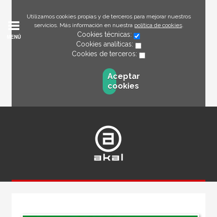
Utilizamos cookies propias y de terceros para mejorar nuestros
servicios. Más información en nuestra
política de cookies
.
Cookies técnicas:
MENÚ
Cookies analíticas:
Cookies de terceros:
Aceptar
cookies