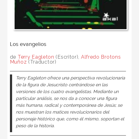
Los evangelios
de
Terry Eagleton
(Escritor),
Alfredo Brotons
Muñoz
(Traductor)
Terry Eagleton ofrece una perspectiva revolucionaria
de la figura de Jesucristo centrándose en las
versiones de los cuatro evangelistas. Mediante un
particular análisis, se nos da a conocer una figura
más humana, radical y contemporánea de Jesús; se
nos muestran los matices revolucionarios del
personaje histórico que, como él mismo, soportan el
peso de la historia.