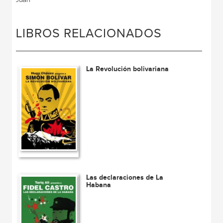
LIBROS RELACIONADOS
La Revolución bolivariana
Las declaraciones de La
Habana