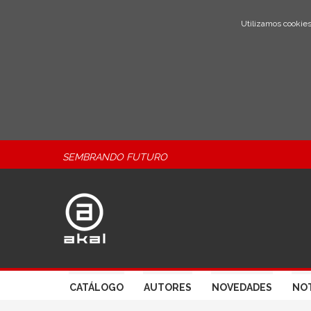
Utilizamos cookies
SEMBRANDO FUTURO
CATÁLOGO
AUTORES
NOVEDADES
NOT